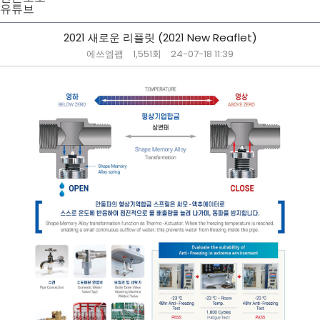
유튜브
2021 새로운 리플릿 (2021 New Reaflet)
에쓰엠팹
1,551회
24-07-18 11:39