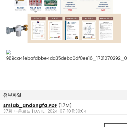
첨부파일
smfab_andongfa.PDF
(1.7M)
37회 다운로드 | DATE : 2024-07-18 11:39:04